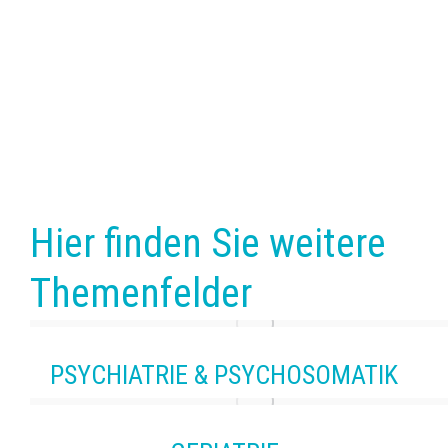
Hier finden Sie weitere
Themenfelder
PSYCHIATRIE & PSYCHOSOMATIK