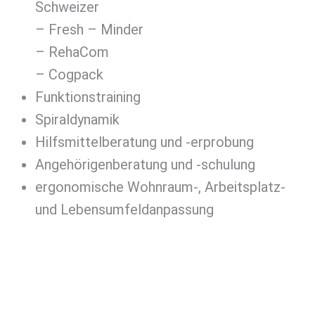
Schweizer
– Fresh – Minder
– RehaCom
– Cogpack
Funktionstraining
Spiraldynamik
Hilfsmittelberatung und -erprobung
Angehörigenberatung und -schulung
ergonomische Wohnraum-, Arbeitsplatz-
und Lebensumfeldanpassung