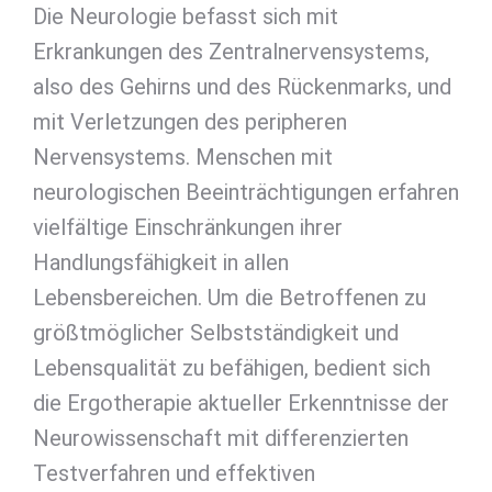
Die Neurologie befasst sich mit
Erkrankungen des Zentralnervensystems,
also des Gehirns und des Rückenmarks, und
mit Verletzungen des peripheren
Nervensystems. Menschen mit
neurologischen Beeinträchtigungen erfahren
vielfältige Einschränkungen ihrer
Handlungsfähigkeit in allen
Lebensbereichen. Um die Betroffenen zu
größtmöglicher Selbstständigkeit und
Lebensqualität zu befähigen, bedient sich
die Ergotherapie aktueller Erkenntnisse der
Neurowissenschaft mit differenzierten
Testverfahren und effektiven