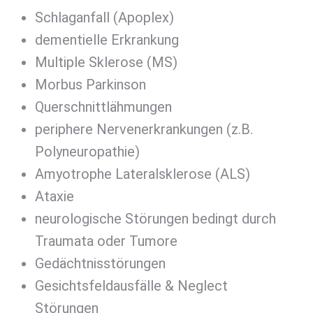
Schlaganfall (Apoplex)
dementielle Erkrankung
Multiple Sklerose (MS)
Morbus Parkinson
Querschnittlähmungen
periphere Nervenerkrankungen (z.B.
Polyneuropathie)
Amyotrophe Lateralsklerose (ALS)
Ataxie
neurologische Störungen bedingt durch
Traumata oder Tumore
Gedächtnisstörungen
Gesichtsfeldausfälle & Neglect
Störungen