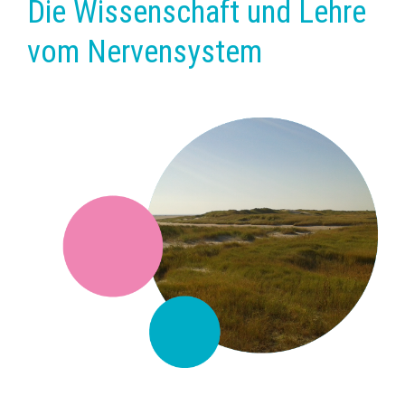
Die Wissenschaft und Lehre
vom Nervensystem