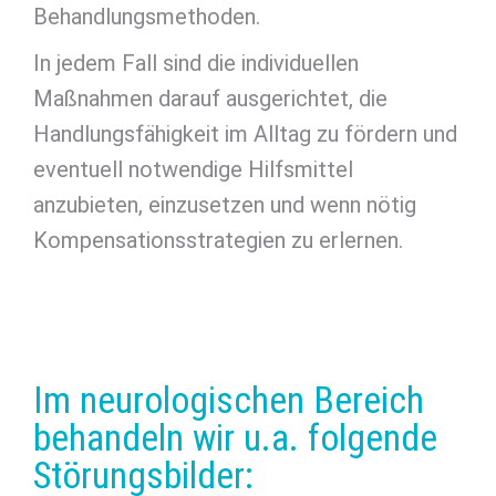
Behandlungsmethoden.
In jedem Fall sind die individuellen
Maßnahmen darauf ausgerichtet, die
Handlungsfähigkeit im Alltag zu fördern und
eventuell notwendige Hilfsmittel
anzubieten, einzusetzen und wenn nötig
Kompensationsstrategien zu erlernen.
Im neurologischen Bereich
behandeln wir u.a. folgende
Störungsbilder: