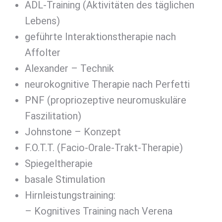
ADL-Training (Aktivitäten des täglichen
Lebens)
geführte Interaktionstherapie nach
Affolter
Alexander – Technik
neurokognitive Therapie nach Perfetti
PNF (propriozeptive neuromuskuläre
Faszilitation)
Johnstone – Konzept
F.O.T.T. (Facio-Orale-Trakt-Therapie)
Spiegeltherapie
basale Stimulation
Hirnleistungstraining:
– Kognitives Training nach Verena