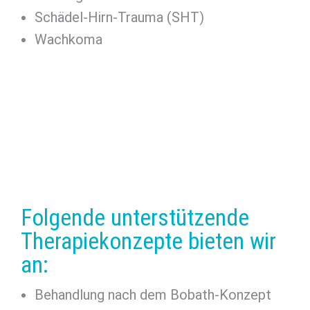
Schädel-Hirn-Trauma (SHT)
Wachkoma
Folgende unterstützende
Therapiekonzepte bieten wir
an:
Behandlung nach dem Bobath-Konzept