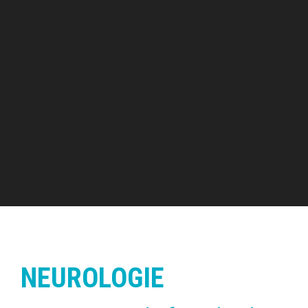
NEUROLOGIE